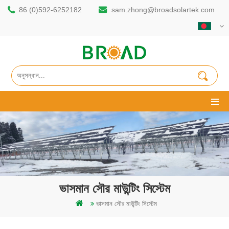
86 (0)592-6252182
sam.zhong@broadsolartek.com
ভাসমান সৌর মাউন্টিং সিস্টেম
ভাসমান সৌর মাউন্টিং সিস্টেম