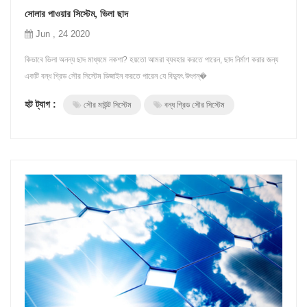
সোলার পাওয়ার সিস্টেম, ভিলা ছাদ
Jun , 24 2020
কিভাবে ভিলা অনন্য ছাদ মাধ্যমে নকশা? হয়তো আমরা ব্যবহার করতে পারেন, ছাদ নির্মাণ করার জন্য
একটি বন্ধ গ্রিড সৌর সিস্টেম ডিজাইন করতে পারেন যে বিদ্যুৎ উৎপন্�
হট ট্যাগ :
সৌর মাউন্ট সিস্টেম
বন্ধ গ্রিড সৌর সিস্টেম