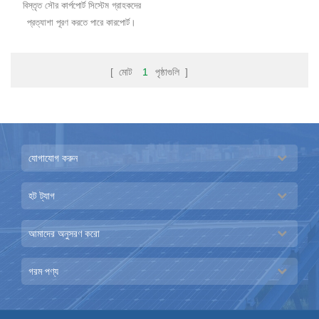
বিস্তৃত সৌর কার্পপোর্ট সিস্টেম গ্রাহকদের
প্রত্যাশা পূরণ করতে পারে কারপোর্ট।
[ মোট
1
পৃষ্ঠাগুলি ]
যোগাযোগ করুন
হট ট্যাগ
আমাদের অনুসরণ করো
গরম পণ্য