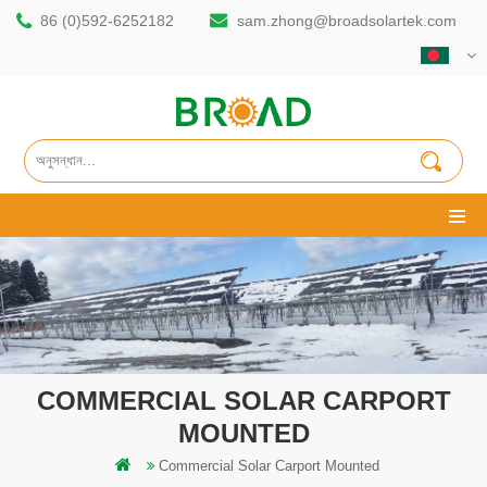
86 (0)592-6252182
sam.zhong@broadsolartek.com
COMMERCIAL SOLAR CARPORT
MOUNTED
Commercial Solar Carport Mounted