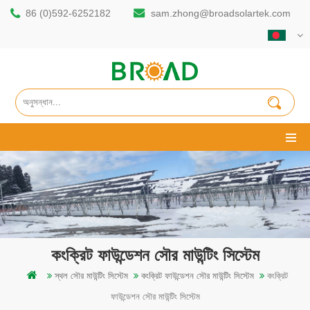
86 (0)592-6252182
sam.zhong@broadsolartek.com
কংক্রিট ফাউন্ডেশন সৌর মাউন্টিং সিস্টেম
স্থল সৌর মাউন্টিং সিস্টেম
কংক্রিট ফাউন্ডেশন সৌর মাউন্টিং সিস্টেম
কংক্রিট
ফাউন্ডেশন সৌর মাউন্টিং সিস্টেম