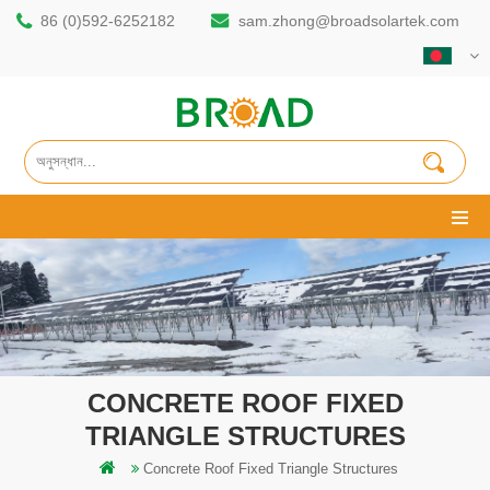
86 (0)592-6252182
sam.zhong@broadsolartek.com
CONCRETE ROOF FIXED
TRIANGLE STRUCTURES
Concrete Roof Fixed Triangle Structures