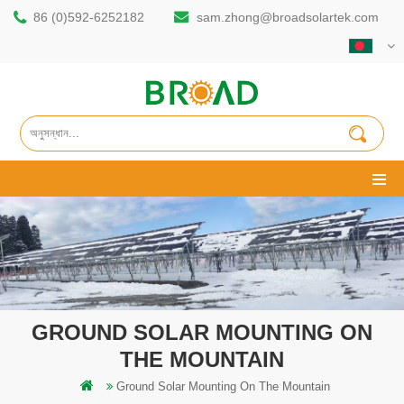
86 (0)592-6252182
sam.zhong@broadsolartek.com
GROUND SOLAR MOUNTING ON
THE MOUNTAIN
Ground Solar Mounting On The Mountain