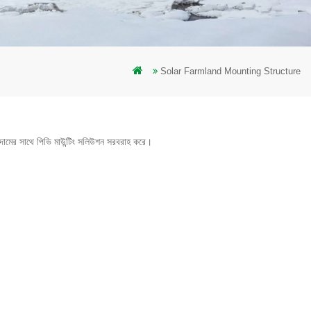
Solar Farmland Mounting Structure
মূলক দামের সাথে পিভি মাউন্টিং সলিউশন সরবরাহ করে।