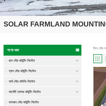
SOLAR FARMLAND MOUNTIN
চীনে সৌর মা
পণের ধরন
ছাদ সৌর মাউন্টিং সিস্টেম
স্থল সৌর মাউন্টিং সিস্টেম
ফার্ম সৌর মাউনিং সিস্টেম
কার্পোর্ট সোলার মাউন্টিং সিস্টেম
ভাসমান সৌর মাউন্টিং সিস্টেম