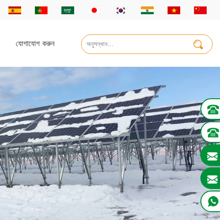
যোগাযোগ করুন