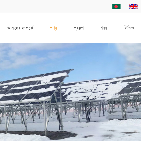
আমাদের সম্পর্কে
পণ্য
প্রকল্প
খবর
ভিডিও