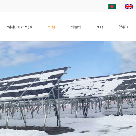
আমাদের সম্পর্কে
পণ্য
প্রকল্প
খবর
ভিডিও