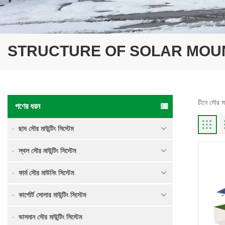
STRUCTURE OF SOLAR MOU
চীনে সৌর মা
পণের ধরন
ছাদ সৌর মাউন্টিং সিস্টেম
স্থল সৌর মাউন্টিং সিস্টেম
ফার্ম সৌর মাউনিং সিস্টেম
কার্পোর্ট সোলার মাউন্টিং সিস্টেম
ভাসমান সৌর মাউন্টিং সিস্টেম