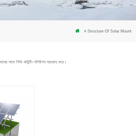
Structure Of Solar Mount
মূলক দামের সাথে পিভি মাউন্টিং সলিউশন সরবরাহ করে।