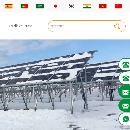
যোগাযোগ করুন