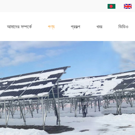
আমাদের সম্পর্কে
পণ্য
প্রকল্প
খবর
ভিডিও