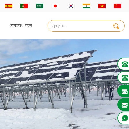
যোগাযোগ করুন