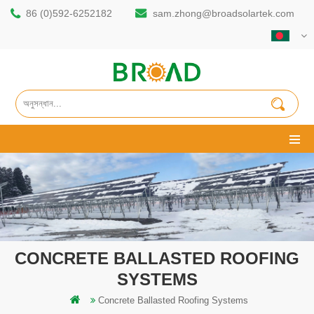
86 (0)592-6252182
sam.zhong@broadsolartek.com
CONCRETE BALLASTED ROOFING
SYSTEMS
Concrete Ballasted Roofing Systems