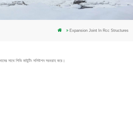
Expansion Joint In Rcc Structures
মূলক দামের সাথে পিভি মাউন্টিং সলিউশন সরবরাহ করে।