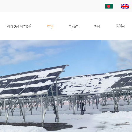
আমাদের সম্পর্কে
পণ্য
প্রকল্প
খবর
ভিডিও