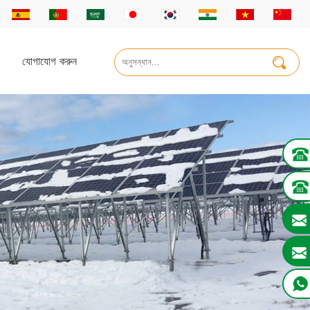
যোগাযোগ করুন