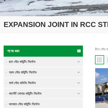
EXPANSION JOINT IN RCC 
চীনে সৌর মা
পণের ধরন
ছাদ সৌর মাউন্টিং সিস্টেম
স্থল সৌর মাউন্টিং সিস্টেম
ফার্ম সৌর মাউনিং সিস্টেম
কার্পোর্ট সোলার মাউন্টিং সিস্টেম
ভাসমান সৌর মাউন্টিং সিস্টেম